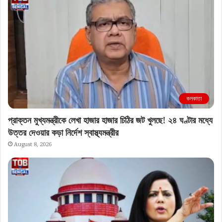
কলকাতা
প্রাক্তন মুখ্যমন্ত্রীকে লেখা হাজার হাজার চিঠির জট খুলছে! ২৪ ঘণ্টার মধ্যে
উত্তর দেওয়ার কড়া নির্দেশ স্বাস্থ্যমন্ত্রীর
August 8, 2026