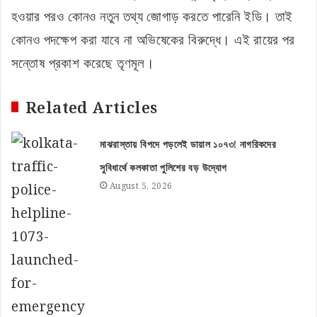
হওয়ার পরও কোনও নতুন তথ্য জোগাড় করতে পারেনি ইডি। তাই
কোনও পদক্ষেপ করা যাবে না অভিষেকের বিরুদ্ধে। এই রায়ের পর
সন্তোষ প্রকাশ করেছে তৃণমূল।
Related Articles
মাঝরাস্তায় বিপদে পড়লেই ডায়াল ১০৭৩! নাগরিকদের
সুবিধার্থে কলকাতা পুলিশের বড় উদ্যোগ
August 5, 2026