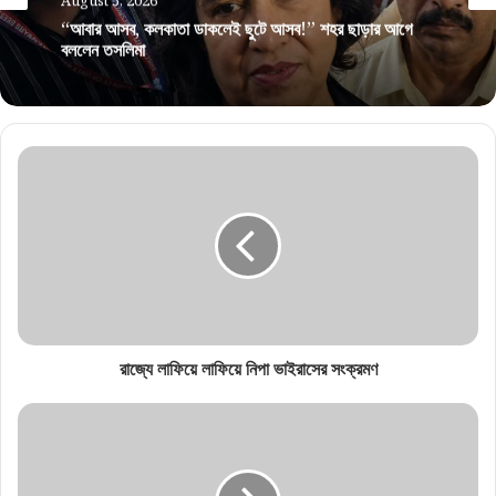
August 5, 2026
“আবার আসব, কলকাতা ডাকলেই ছুটে আসব!” শহর ছাড়ার আগে
বললেন তসলিমা
রাজ্যে লাফিয়ে লাফিয়ে নিপা ভাইরাসের সংক্রমণ