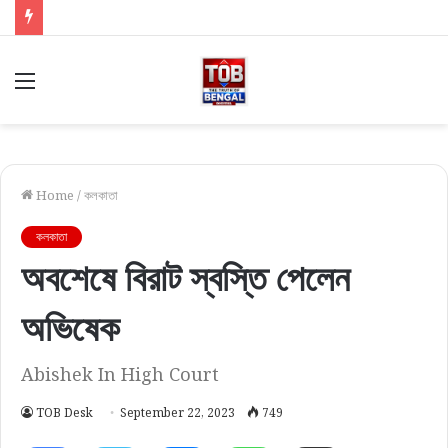
Menu
Home
/
কলকাতা
কলকাতা
অবশেষে বিরাট স্বস্তি পেলেন
অভিষেক
Abishek In High Court
TOB Desk
September 22, 2023
749