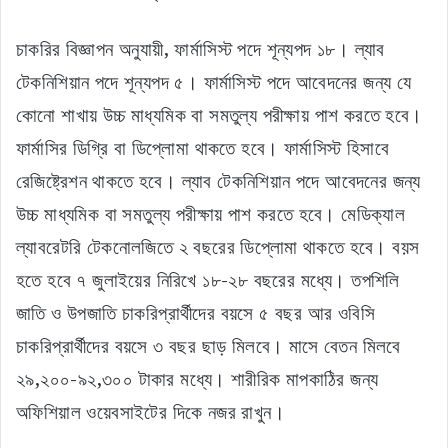
চাকরির বিজ্ঞাপন অনুযায়ী, ফার্মাসিস্ট পদে শূন্যপদ ১৮। ল্যাব
টেকনিশিয়ান পদে শূন্যপদ ৫। ফার্মাসিস্ট পদে আবেদনের জন্য যে
কোনো শাখায় উচ্চ মাধ্যমিক বা সমতুল্য পরীক্ষায় পাশ করতে হবে।
ফার্মাসির ডিগ্রি বা ডিপ্লোমা থাকতে হবে। ফার্মাসিস্ট হিসাবে
রেজিষ্ট্রেশন থাকতে হবে। ল্যাব টেকনিশিয়ান পদে আবেদনের জন্য
উচ্চ মাধ্যমিক বা সমতুল্য পরীক্ষায় পাশ করতে হবে। মেডিক্যাল
ল্যাবরেটরি টেকনোলজিতে ২ বছরের ডিপ্লোমা থাকতে হবে। বয়স
হতে হবে ৭ জুলাইয়ের নিরিখে ১৮-২৮ বছরের মধ্যে। তপশিলি
জাতি ও উপজাতি চাকরিপ্রার্থীদের বয়সে ৫ বছর আর ওবিসি
চাকরিপ্রার্থীদের বয়সে ৩ বছর ছাড় মিলবে। মাসে বেতন মিলবে
২৯,২০০-৯২,৩০০ টাকার মধ্যে। শারীরিক মাপকাঠির জন্য
অফিশিয়াল ওয়েবসাইটের দিকে নজর রাখুন।