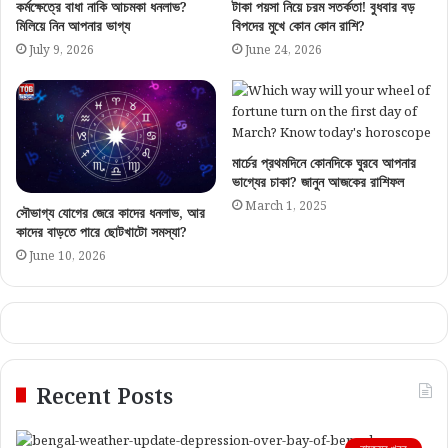
কর্মক্ষেত্রে বাধা নাকি আচমকা ধনলাভ?
টাকা পয়সা নিয়ে চরম সতর্কতা! বুধবার বড়
মিলিয়ে নিন আপনার ভাগ্য
বিপদের মুখে কোন কোন রাশি?
July 9, 2026
June 24, 2026
মার্চের প্রথমদিনে কোনদিকে ঘুরবে আপনার
ভাগ্যের চাকা? জানুন আজকের রাশিফল
March 1, 2025
সৌভাগ্য যোগের জেরে কাদের ধনলাভ, আর
কাদের বাড়তে পারে ছোটখাটো সমস্যা?
June 10, 2026
Recent Posts