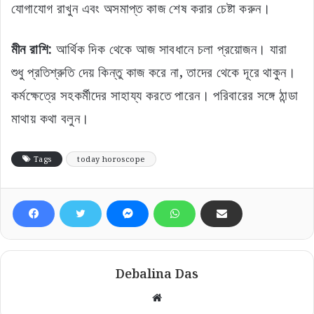
যোগাযোগ রাখুন এবং অসমাপ্ত কাজ শেষ করার চেষ্টা করুন।
মীন রাশি:
আর্থিক দিক থেকে আজ সাবধানে চলা প্রয়োজন। যারা
শুধু প্রতিশ্রুতি দেয় কিন্তু কাজ করে না, তাদের থেকে দূরে থাকুন।
কর্মক্ষেত্রে সহকর্মীদের সাহায্য করতে পারেন। পরিবারের সঙ্গে ঠান্ডা
মাথায় কথা বলুন।
Tags
today horoscope
Debalina Das
Website