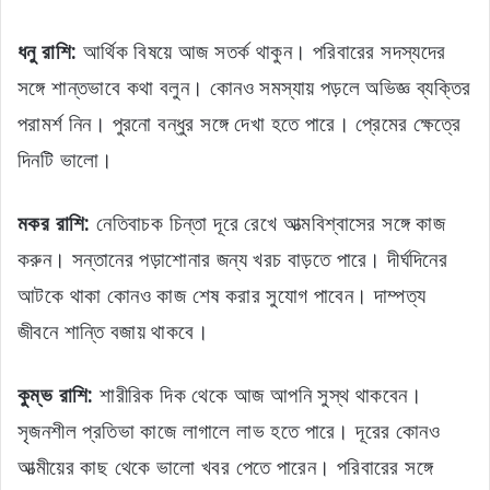
ধনু রাশি:
আর্থিক বিষয়ে আজ সতর্ক থাকুন। পরিবারের সদস্যদের
সঙ্গে শান্তভাবে কথা বলুন। কোনও সমস্যায় পড়লে অভিজ্ঞ ব্যক্তির
পরামর্শ নিন। পুরনো বন্ধুর সঙ্গে দেখা হতে পারে। প্রেমের ক্ষেত্রে
দিনটি ভালো।
মকর রাশি:
নেতিবাচক চিন্তা দূরে রেখে আত্মবিশ্বাসের সঙ্গে কাজ
করুন। সন্তানের পড়াশোনার জন্য খরচ বাড়তে পারে। দীর্ঘদিনের
আটকে থাকা কোনও কাজ শেষ করার সুযোগ পাবেন। দাম্পত্য
জীবনে শান্তি বজায় থাকবে।
কুম্ভ রাশি:
শারীরিক দিক থেকে আজ আপনি সুস্থ থাকবেন।
সৃজনশীল প্রতিভা কাজে লাগালে লাভ হতে পারে। দূরের কোনও
আত্মীয়ের কাছ থেকে ভালো খবর পেতে পারেন। পরিবারের সঙ্গে