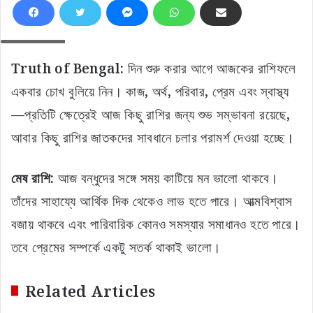
চিত্র: সংগৃহীত
Truth of Bengal:
দিন শুরু করার আগে আজকের রাশিফলে
একবার চোখ বুলিয়ে নিন। কাজ, অর্থ, পরিবার, প্রেম এবং স্বাস্থ্য
—প্রতিটি ক্ষেত্রেই আজ কিছু রাশির জন্য শুভ সম্ভাবনা রয়েছে,
আবার কিছু রাশির জাতকদের সাবধানে চলার পরামর্শ দেওয়া হচ্ছে।
মেষ রাশি:
আজ বন্ধুদের সঙ্গে সময় কাটিয়ে মন ভালো থাকবে।
তাঁদের সাহায্যে আর্থিক দিক থেকেও লাভ হতে পারে। আত্মবিশ্বাস
বজায় থাকবে এবং পারিবারিক কোনও সমস্যার সমাধানও হতে পারে।
তবে প্রেমের সম্পর্কে একটু সতর্ক থাকাই ভালো।
Related Articles