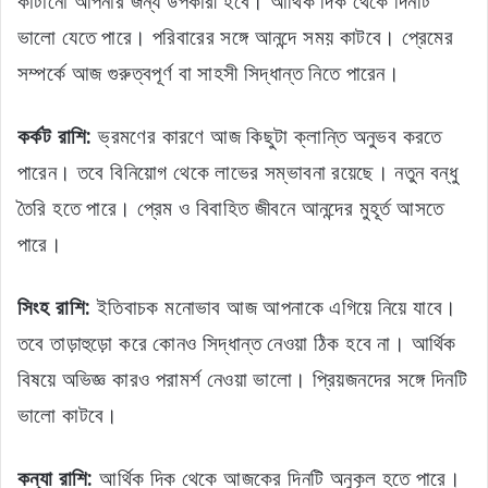
কাটানো আপনার জন্য উপকারী হবে। আর্থিক দিক থেকে দিনটি
ভালো যেতে পারে। পরিবারের সঙ্গে আনন্দে সময় কাটবে। প্রেমের
সম্পর্কে আজ গুরুত্বপূর্ণ বা সাহসী সিদ্ধান্ত নিতে পারেন।
কর্কট রাশি:
ভ্রমণের কারণে আজ কিছুটা ক্লান্তি অনুভব করতে
পারেন। তবে বিনিয়োগ থেকে লাভের সম্ভাবনা রয়েছে। নতুন বন্ধু
তৈরি হতে পারে। প্রেম ও বিবাহিত জীবনে আনন্দের মুহূর্ত আসতে
পারে।
সিংহ রাশি:
ইতিবাচক মনোভাব আজ আপনাকে এগিয়ে নিয়ে যাবে।
তবে তাড়াহুড়ো করে কোনও সিদ্ধান্ত নেওয়া ঠিক হবে না। আর্থিক
বিষয়ে অভিজ্ঞ কারও পরামর্শ নেওয়া ভালো। প্রিয়জনদের সঙ্গে দিনটি
ভালো কাটবে।
কন্যা রাশি:
আর্থিক দিক থেকে আজকের দিনটি অনুকূল হতে পারে।