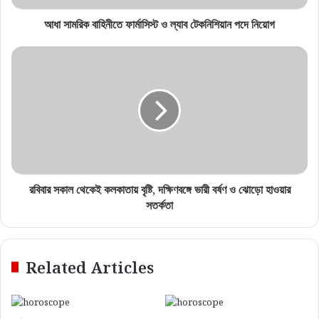
আধা সামরিক বাহিনীতে ফার্মাসিস্ট ও ল্যাব টেকনিশিয়ান পদে নিয়োগ
রবিবার সকাল থেকেই কলকাতায় বৃষ্টি, দক্ষিণবঙ্গে ভারী বর্ষণ ও ঝোড়ো হাওয়ার
সতর্কতা
Related Articles