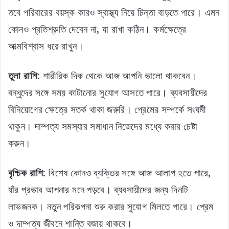
তবে পরিবারের বয়স্ক কারও স্বাস্থ্য নিয়ে চিন্তা বাড়তে পারে। এমন
কোনও প্রতিশ্রুতি দেবেন না, যা রাখা কঠিন। কর্মক্ষেত্রে
আত্মবিশ্বাস ধরে রাখুন।
তুলা রাশি:
শারীরিক দিক থেকে আজ আপনি ভালো থাকবেন।
বন্ধুদের সঙ্গে সময় কাটানোর সুযোগ আসতে পারে। ব্যবসায়ীদের
বিনিয়োগের ক্ষেত্রে সতর্ক থাকা জরুরি। প্রেমের সম্পর্কে সংযমী
থাকুন। দাম্পত্য সমস্যার সমাধান নিজেদের মধ্যে করার চেষ্টা
করুন।
বৃশ্চিক রাশি:
বিশেষ কোনও ব্যক্তির সঙ্গে আজ আলাপ হতে পারে,
যাঁর প্রভাব আপনার মনে পড়বে। ব্যবসায়ীদের জন্য দিনটি
লাভজনক। নতুন পরিকল্পনা শুরু করার সুযোগ মিলতে পারে। প্রেম
ও দাম্পত্য জীবনে শান্তি বজায় থাকবে।