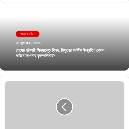
আজকের দিনে
August 6, 2026
মেষের হঠকারী সিদ্ধান্তে বিপদ, মিথুনের আর্থিক উন্নতি! কেমন
কাটবে আপনার বৃহস্পতিবার?