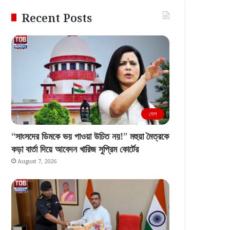
Recent Posts
দেশ
“সাংসদের ডিমকে ভয় পাওয়া উচিত নয়!” মহুয়া মৈত্রকে
কড়া বার্তা দিয়ে আবেদন খারিজ সুপ্রিম কোর্টের
August 7, 2026