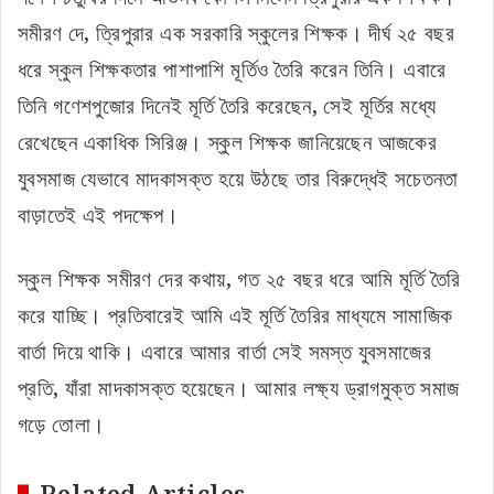
সমীরণ দে, ত্রিপুরার এক সরকারি স্কুলের শিক্ষক। দীর্ঘ ২৫ বছর
ধরে স্কুল শিক্ষকতার পাশাপাশি মূর্তিও তৈরি করেন তিনি। এবারে
তিনি গণেশপুজোর দিনেই মূর্তি তৈরি করেছেন, সেই মূর্তির মধ্যে
রেখেছেন একাধিক সিরিঞ্জ। স্কুল শিক্ষক জানিয়েছেন আজকের
যুবসমাজ যেভাবে মাদকাসক্ত হয়ে উঠছে তার বিরুদ্ধেই সচেতনতা
বাড়াতেই এই পদক্ষেপ।
স্কুল শিক্ষক সমীরণ দের কথায়, গত ২৫ বছর ধরে আমি মূর্তি তৈরি
করে যাচ্ছি। প্রতিবারেই আমি এই মূর্তি তৈরির মাধ্যমে সামাজিক
বার্তা দিয়ে থাকি। এবারে আমার বার্তা সেই সমস্ত যুবসমাজের
প্রতি, যাঁরা মাদকাসক্ত হয়েছেন। আমার লক্ষ্য ড্রাগমুক্ত সমাজ
গড়ে তোলা।
Related Articles