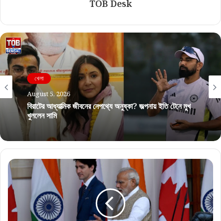
TOB Desk
খেলা
August 5, 2026
বিরাটের আধ্যাত্মিক জীবনের নেপথ্যে অনুষ্কা? জল্পনায় ইতি টেনে মুখ
খুললেন সামি