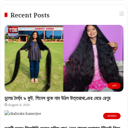
Recent Posts
দেশ
চুলের দৈর্ঘ্য ৯ ফুট, গিনেস বুকে নাম উঠল উত্তরাখণ্ডের মেয়ে রেণুর
August 8, 2026
কলকাতা