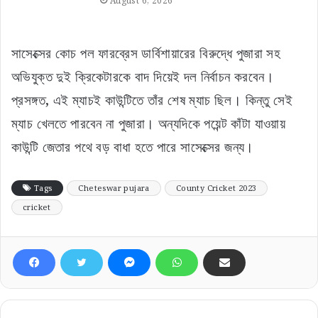
August 6, 2026
সাসেক্সের কোচ পল ফারব্রেস ডার্বিশায়ারের বিরুদ্ধে পুজারা সহ
অভিযুক্ত দুই ক্রিকেটারকে বাদ দিয়েই দল নির্বাচন করবেন।
প্রসঙ্গত, এই ম্যাচই কাউন্টিতে তাঁর শেষ ম্যাচ ছিল। কিন্তু সেই
ম্যাচ খেলতে পারবেন না পুজারা। অন্যদিকে পয়েন্ট কাঁটা যাওয়ায়
কাউন্টি জেতার পথে বড় বাধা হতে পারে সাসেক্সের জন্য।
Tags
Cheteswar pujara
County Cricket 2023
cricket