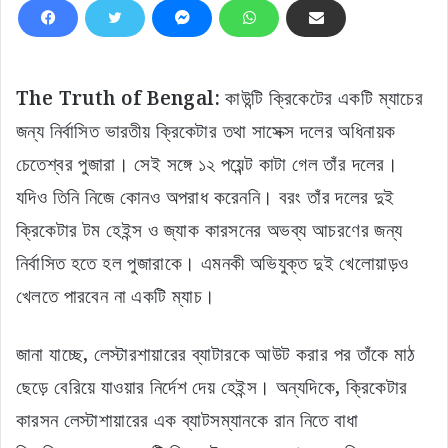
The Truth of Bengal:
কাউন্টি ক্রিকেটের একটি ম্যাচের
জন্য নির্বাসিত ভারতীয় ক্রিকেটার তথা সাসেক্স দলের অধিনায়ক
চেতেশ্বর পুজারা। সেই সঙ্গে ১২ পয়েন্ট কাটা গেল তাঁর দলের।
যদিও তিনি নিজে কোনও অপরাধ করেননি। বরং তাঁর দলের দুই
ক্রিকেটার টম হেইন্স ও জ্যাক কারসনের অভব্য আচরণের জন্য
নির্বাসিত হতে হল পুজারাকে। এমনকী অভিযুক্ত দুই খেলোয়াড়ও
খেলতে পারবেন না একটি ম্যাচ।
জানা যাচ্ছে, লেস্টারশায়ারের ব্যাটারকে আউট করার পর তাঁকে মাঠ
ছেড়ে বেরিয়ে যাওয়ার নির্দেশ দেয় হেইন্স। অন্যদিকে, ক্রিকেটার
কারসন লেস্টাশায়ারের এক ব্যাটসম্যানকে রান নিতে বাধা