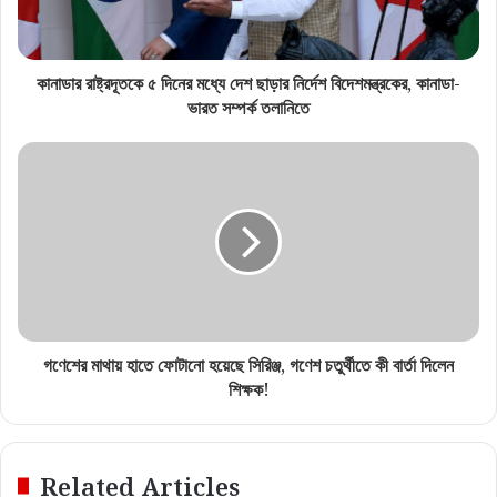
কানাডার রাষ্ট্রদূতকে ৫ দিনের মধ্যে দেশ ছাড়ার নির্দেশ বিদেশমন্ত্রকের, কানাডা-
ভারত সম্পর্ক তলানিতে
গণেশের মাথায় হাতে ফোটানো হয়েছে সিরিঞ্জ, গণেশ চতুর্থীতে কী বার্তা দিলেন
শিক্ষক!
Related Articles