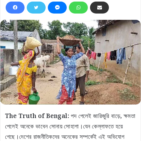
The Truth of Bengal:
পদ পেলেই জারিজুরি বাড়ে, ক্ষমতা
পেলেই অনেকে ভাবেন সোনায় সোহাগা।যেন কেল্লাফতে হয়ে
গেছে।দেশের রাজনীতিকদের অনেকের সম্পর্কেই এই অভিযোগ