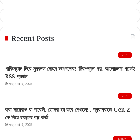
Recent Posts
দেশ
পাকিস্তান নিয়ে সুরবদল মোহন ভাগবতের! ‘চিরশত্রু’ নয়, আলোচনার পক্ষেই
RSS প্রধান
August 9, 2026
দেশ
বাবা-মায়েরাও যা পারেনি, তোমরা তা করে দেখালে!’, প্রয়াগরাজে Gen Z-
কে নিয়ে রাহুলের বড় বার্তা
August 9, 2026
কলকাতা