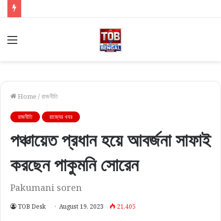
Menu
Home
/
রাজনীতি
রাজনীতি
রাজ্যের খবর
পঞ্চায়েত প্রধান হয়ে আবর্জনা সাফাই
করছেন পাকুমনি সোরেন
Pakumani soren
TOB Desk
August 19, 2023
21,405