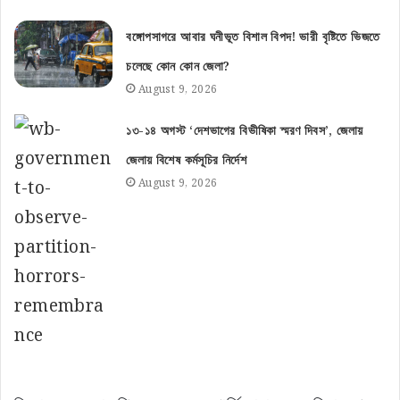
বঙ্গোপসাগরে আবার ঘনীভূত বিশাল বিপদ! ভারী বৃষ্টিতে ভিজতে
চলেছে কোন কোন জেলা?
August 9, 2026
১৩-১৪ অগস্ট ‘দেশভাগের বিভীষিকা স্মরণ দিবস’, জেলায়
জেলায় বিশেষ কর্মসূচির নির্দেশ
August 9, 2026