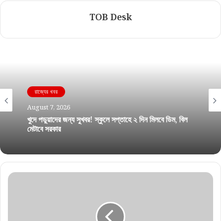
TOB Desk
রাজ্যের খবর
August 7, 2026
খুদে পড়ুয়াদের জন্য সুখবর! স্কুলে সপ্তাহে ২ দিন মিলবে ডিম, বিল
মেটাবে সরকার