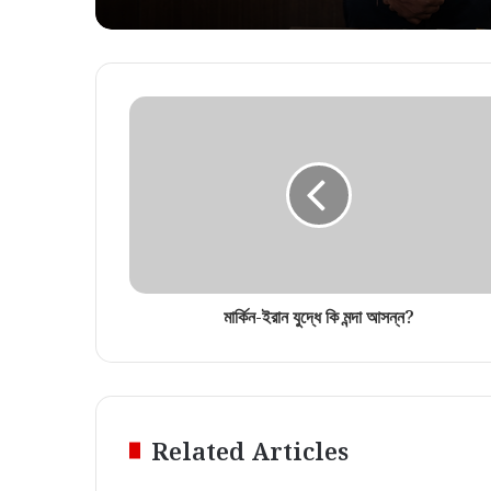
মার্কিন-ইরান যুদ্ধে কি মন্দা আসন্ন?
Related Articles