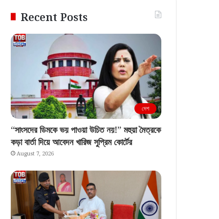
Recent Posts
দেশ
“সাংসদের ডিমকে ভয় পাওয়া উচিত নয়!” মহুয়া মৈত্রকে
কড়া বার্তা দিয়ে আবেদন খারিজ সুপ্রিম কোর্টের
August 7, 2026