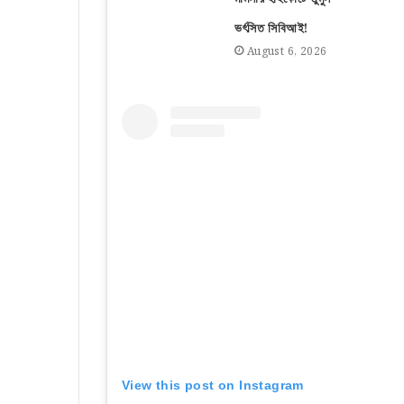
ভর্ৎসিত সিবিআই!
August 6, 2026
View this post on Instagram