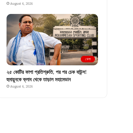
August 6, 2026
খেলা
২৫ কোটির ফাপা প্রতিশ্রুতি, পর পর চেক বাউন্স!
হুমায়ুনকে ক্লাব থেকে তাড়াল মহামেডান
August 6, 2026