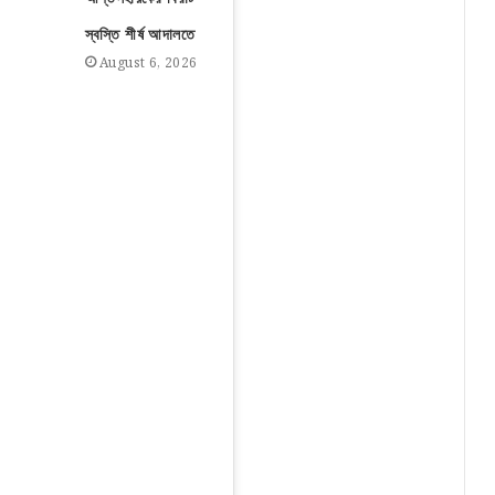
স্বস্তি শীর্ষ আদালতে
August 6, 2026