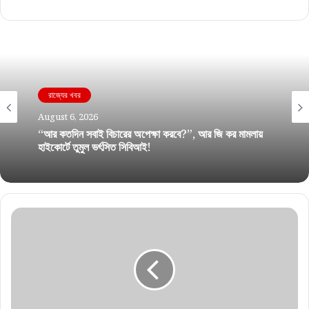
রাজ্যের খবর
August 6, 2026
“আর কতদিন সবাই বিচারের অপেক্ষা করবে?”, আর জি কর মামলায়
হাইকোর্টে তুমুল ভর্ৎসিত সিবিআই!