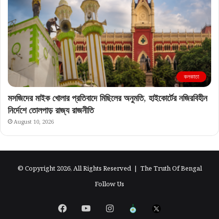
কলকাতা
মসজিদের মাইক খোলার প্রতিবাদে মিছিলের অনুমতি, হাইকোর্টের নজিরবিহীন
নির্দেশে তোলপাড় রাজ্য রাজনীতি
August 10, 2026
© Copyright 2026, All Rights Reserved |
The Truth Of Bengal
Follow Us
Facebook
YouTube
Instagram
এগিয়ে
X