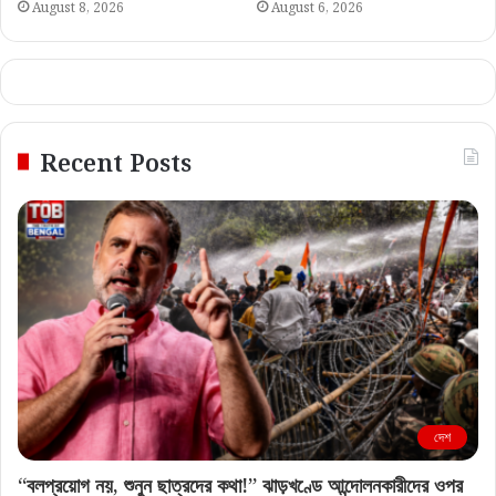
August 8, 2026
August 6, 2026
Recent Posts
দেশ
“বলপ্রয়োগ নয়, শুনুন ছাত্রদের কথা!” ঝাড়খণ্ডে আন্দোলনকারীদের ওপর