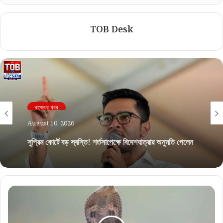
TOB Desk
রাজ্যের খবর
August 10, 2026
সুপ্রিম কোর্টে বড় স্বস্তি! শর্তসাপেক্ষে বিদেশযাত্রার অনুমতি পেলেন
অভিষেক