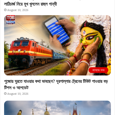
লাঠিচার্জ নিয়ে মুখ খুললেন রাহুল গান্ধী
August 10, 2026
রাজ্যের খবর
পুজোয় ঘুরতে যাওয়ার কথা ভাবছেন? দূরপাল্লার ট্রেনের টিকিট পাওয়ার বড়
টিপস ও আপডেট
August 10, 2026