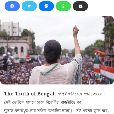
The Truth of Bengal:
সম্প্রতি মিটেছে পঞ্চায়েত ভোট।
সেই ভোটকে সামনে রেখে বিরোধীরা রাজনীতির রব
তুলছে,বলছে,বাংলায় সর্বত্র অশান্তি হচ্ছে। সেই প্রসঙ্গ তুলে ধরে,