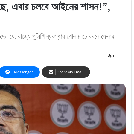
ে, এবার চলবে আইনের শাসন!”,
রে দেন যে, রাজ্যে পুলিশি ব্যবস্থার খোলনলচে বদলে ফেলার
13
Messenger
Share via Email