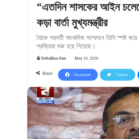
“এতদিন শাসকের আইন চলেছ
কড়া বার্তা মুখ্যমন্ত্রীর
বৈঠক পরবর্তী সাংবাদিক সম্মেলনে তিনি স্পষ্ট ক
প্রক্রিয়া শুরু হয়ে গিয়েছে।
Debalina Das
May 16, 2026
Share
Facebook
Twitter