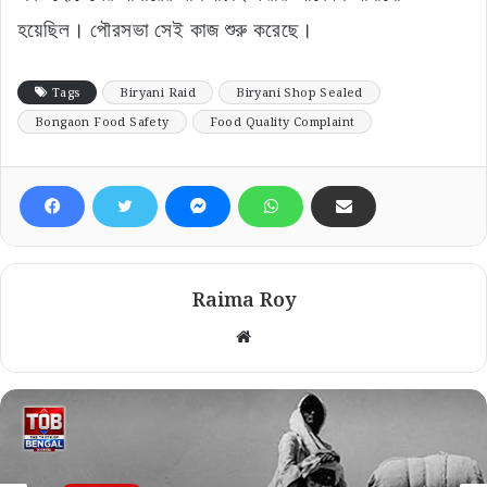
হয়েছিল। পৌরসভা সেই কাজ শুরু করেছে।
Tags
Biryani Raid
Biryani Shop Sealed
Bongaon Food Safety
Food Quality Complaint
Raima Roy
Website