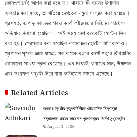
কোনওভাবেই আপস করা হবে না। খাবারে কী ধরনের উপাদান
ব্যবহার করা হচ্ছে, তা খতিয়ে দেখতেই নমুনা সংগ্রহ করা হয়েছে।
প্রসঙ্গত, ভাগাড় কাণ্ডের পরও বনগাঁ পৌরসভার বিভিন্ন হোটেলে
অভিযান চালানো হয়েছিল। সেই সময় বেশ কয়েকটি হোটেল সিল
করা হয়। গ্রেপ্তার করা হয়েছিল কয়েকজন হোটেল মালিককেও।
প্রশাসন সূত্রে জানা যাচ্ছে, গত কয়েক বছরে বনগাঁ শহরে বিরিয়ানির
দোকানের সংখ্যা দ্রুত বেড়েছে। এর মধ্যেই খাবারের মান, উপাদান
এবং সংরক্ষণ পদ্ধতি নিয়ে নানা অভিযোগ সামনে এসেছে।
Related Articles
অভয়ার দ্বিতীয় মৃত্যুবার্ষিকীতে ঐতিহাসিক সিদ্ধান্ত!
সন্তানহারা মায়ের আবেদনে পুনর্তদন্তের নির্দেশ মুখ্যমন্ত্রীর
August 9, 2026