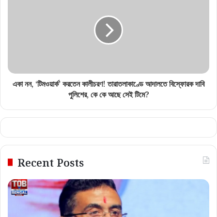
একা নন, ‘টিমওয়ার্ক’ করতেন কালীচরণ! তারাতলাকাণ্ডে আদালতে বিস্ফোরক দাবি
পুলিশের, কে কে আছে সেই টিমে?
Recent Posts