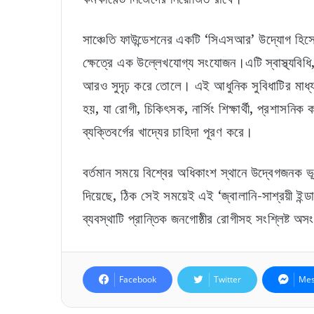
সাঞ্চেতি ফাউন্ডেশনের একটি ‘সিএসআর’ উদ্যোগ হিসে
ক্ষেত্রে এক উল্লেখযোগ্য সংযোজন।এটি স্বাস্থ্যবিধি, ক
আরও সুদৃঢ় করে তোলে। এই আধুনিক সুবিধাটির মাধ্য
হয়, যা রোগী, চিকিৎসক, নার্সিং শিক্ষার্থী, প্রশাসনিক কর্ম
ব্যক্তিবর্গের খাদ্যের চাহিদা পূরণ করে।
বর্তমান সময়ে বিশ্বের অধিকাংশ স্থানে উদ্বেগজনক 
দিয়েছে, ঠিক সেই সময়েই এই ‘জ্বালানি-সাশ্রয়ী ইন্ড
ব্যবস্থাটি প্রান্তিক জনগোষ্ঠীর রোগীসহ সংশ্লিষ্ট অসং
Facebook
Twitter
Mes