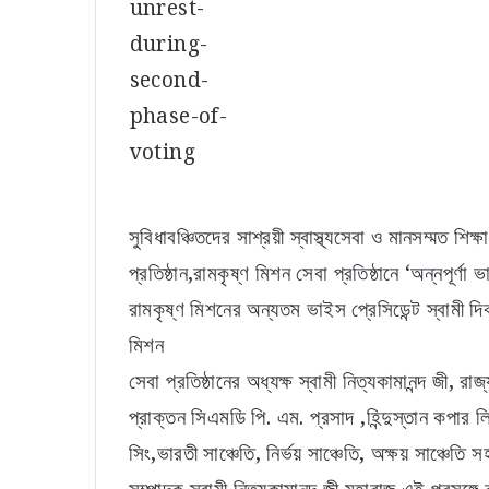
সুবিধাবঞ্চিতদের সাশ্রয়ী স্বাস্থ্যসেবা ও মানসম্মত শি
প্রতিষ্ঠান,রামকৃষ্ণ মিশন সেবা প্রতিষ্ঠানে ‘অন্নপূর্ণ
রামকৃষ্ণ মিশনের অন্যতম ভাইস প্রেসিডেন্ট স্বামী দিব্
মিশন
সেবা প্রতিষ্ঠানের অধ্যক্ষ স্বামী নিত্যকামানন্দ জী,
প্রাক্তন সিএমডি পি. এম. প্রসাদ ,হিন্দুস্তান কপার লি
সিং,ভারতী সাঞ্চেতি, নির্ভয় সাঞ্চেতি, অক্ষয় সাঞ্চেতি 