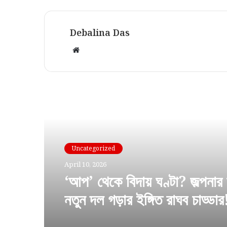
Debalina Das
Website
Read Next
Uncategorized
April 10, 2026
‘আপ’ থেকে বিদায় ঘণ্টা? জল্পনার
নতুন দল গড়ার ইঙ্গিত রাঘব চাড্ডার