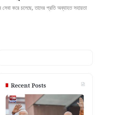
জের সেবা করে চলেছে, তাদের প্রতি অব্যাহত সহায়তা
Recent Posts