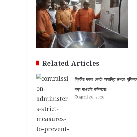
Related Articles
দ্বিতীয় দফার ভোটে অশান্তি রুখতে পুলিশক
কড়া দাওয়াই কমিশনের
April 26, 2026