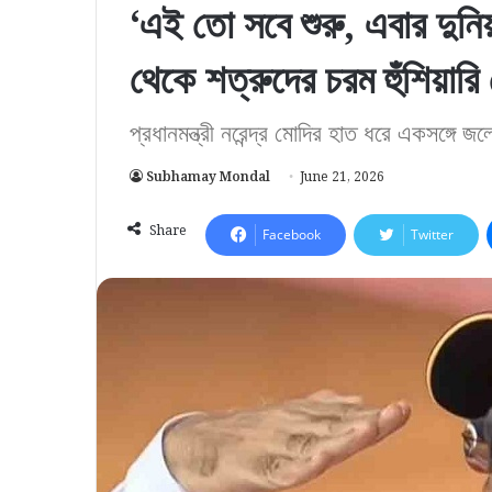
‘এই তো সবে শুরু, এবার দুনি
থেকে শত্রুদের চরম হুঁশিয়ারি
প্রধানমন্ত্রী নরেন্দ্র মোদির হাত ধরে একসঙ্গে
Subhamay Mondal
June 21, 2026
Share
Facebook
Twitter