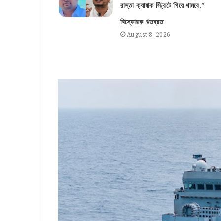
রাস্তা ক্যামাক স্ট্রিটে গিয়ে থামবে,”
বিস্ফোরক ঋতব্রত
August 8, 2026