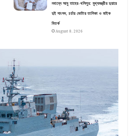
নবান্নে আবু তাহের-খলিলুর: মুখ্যমন্ত্রীর দুয়ারে
দুই সাংসদ, চর্চায় ভোটার তালিকা ও মাইক
বিতর্ক
August 8, 2026