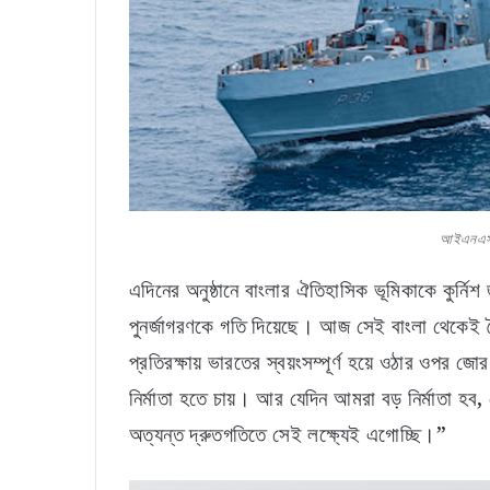
আইএনএস অ
এদিনের অনুষ্ঠানে বাংলার ঐতিহাসিক ভূমিকাকে কুর্নিশ
পুনর্জাগরণকে গতি দিয়েছে। আজ সেই বাংলা থেকেই তৈর
প্রতিরক্ষায় ভারতের স্বয়ংসম্পূর্ণ হয়ে ওঠার ওপর
নির্মাতা হতে চায়। আর যেদিন আমরা বড় নির্মাতা হব
অত্যন্ত দ্রুতগতিতে সেই লক্ষ্যেই এগোচ্ছি।”