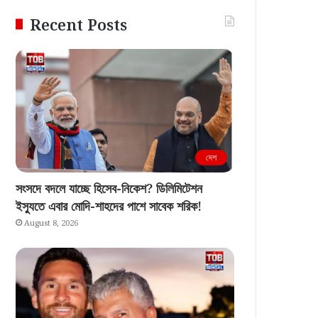
Recent Posts
দেশ
সংসদে বদলে যাচ্ছে হিসেব-নিকেশ? ডিলিমিটেশন
ইস্যুতে এবার মোদি-শাহদের পাশে সাবেক শরিক!
August 8, 2026