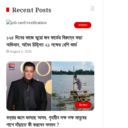
Recent Posts
কলকাতা
১২৫ দিনের কাজে ভুয়ো জব কার্ডের বিরুদ্ধে কড়া
অভিযান, অবৈধ চিহ্নিত ২১ লক্ষের বেশি কার্ড
August 6, 2026
বিনোদন
বন্যার জলে ভাসছে অসম, গৃহহীন লক্ষ লক্ষ মানুষের
পাশে দাঁড়াতে কী করলেন সলমন ?