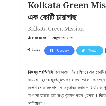
Kolkata Green Missio
এক কোটি চারাগাছ
Kolkata Green Mission
TOB Desk
August 26, 2023
Share
Facebook
Twitter
নিজস্ব প্রতিনিধি:
কলকাতায় গ্রিন মিশনে এক কোটি চা
বাড়িয়ে শহরকে দূষণমুক্ত করার কথা ঘোষণা করেছেন মেয়
নির্দেশ মেনে কলকাতাকে সবুজায়ন করার পথে হাঁটছ
লাগানো হয়েছে তার তথ্যপ্রকাশ করল পুরসভা। বিরো
জানিয়েছন।