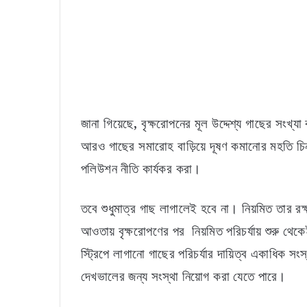
জানা গিয়েছে, বৃক্ষরোপনের মূল উদ্দেশ্য গাছের সংখ্
আরও গাছের সমারোহ বাড়িয়ে দূষণ কমানোর মহতি চিন
পলিউশন নীতি কার্যকর করা।
তবে শুধুমাত্র গাছ লাগালেই হবে না। নিয়মিত তার রক্ষ
আওতায় বৃক্ষরোপণের পর নিয়মিত পরিচর্যায় শুরু থেকে
স্ট্রিপে লাগানো গাছের পরিচর্যার দায়িত্ব একাধিক স
দেখভালের জন্য সংস্থা নিয়োগ করা যেতে পারে।