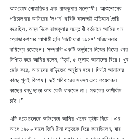
আশুতোষ গোয়ারিকর এবং রাজকুমার সন্তোষী। আশুতোষের
পরিচালনায় আমিরের ‘লগান’ ছবিটি কালজয়ী ইতিহাস তৈরি
করেছিল, অন্য দিকে রাজকুমার সন্তোষী বর্তমানে আমির খান
প্রোডাকশনের আগামী ছবি ‘বাটোয়ারা ১৯৪৭’ পরিচালনার
দায়িত্বে রয়েছেন। সম্প্রতি একটি অনুষ্ঠানে নিজের বিয়ের খবর
নিশ্চিত করে আমির বলেন, “হ্যাঁ, ৫ জুলাই আমাদের বিয়ে। খুব
ছোট করে, আমাদের বাড়িতেই অনুষ্ঠান হবে। দিনটা আমাদের
কাছে খুবই বিশেষ। দুই পরিবারের সদস্য এবং কয়েকজন
কাছের বন্ধু ছাড়া আর কেউ থাকবেন না। সকলের আশীর্বাদ
চাই।”
এটি হতে চলেছে অভিনেতা আমির খানের তৃতীয় বিয়ে। এর
আগে ১৯৮৬ সালে তিনি রীনা দত্তকে বিয়ে করেছিলেন, যার