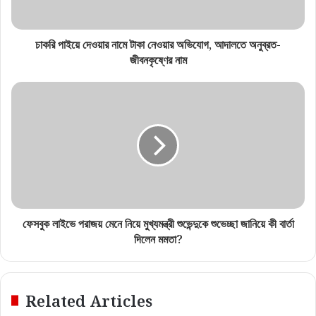
চাকরি পাইয়ে দেওয়ার নামে টাকা নেওয়ার অভিযোগ, আদালতে অনুব্রত-
জীবনকৃষ্ণের নাম
ফেসবুক লাইভে পরাজয় মেনে নিয়ে মুখ্যমন্ত্রী শুভেন্দুকে শুভেচ্ছা জানিয়ে কী বার্তা
দিলেন মমতা?
Related Articles