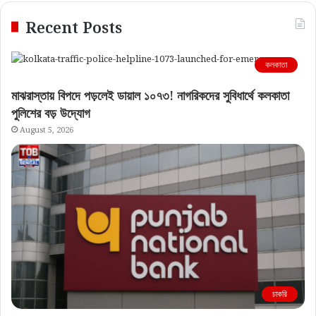
Recent Posts
কলকাতা
মাঝরাস্তায় বিপদে পড়লেই ডায়াল ১০৭৩! নাগরিকদের সুবিধার্থে কলকাতা
পুলিশের বড় উদ্যোগ
August 5, 2026
চাকরি