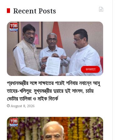
Recent Posts
কলকাতা
প্রধানমন্ত্রীর সঙ্গে সাক্ষাতের পরেই শনিবার নবান্নে আবু
তাহের-খলিলুর: মুখ্যমন্ত্রীর দুয়ারে দুই সাংসদ, চর্চায়
ভোটার তালিকা ও মাইক বিতর্ক
August 8, 2026