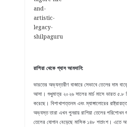
রাশিয়া থেকে গ্যাস আমদানি:
ভারতের অভ্যন্তরীণ বাজারে সেভাবে তেলের দাম বাড়ে
আসা। শুধুমাত্র ২০২৬ সালের মার্চ মাসে ভারত ৫.৮ বি
করেছে। বিশাখাপত্তনম এবং ম্যাঙ্গালোরের রাষ্ট্রায়
অভ্যস্ত তারা এখন পুনরায় রাশিয়া তেলের পরিশোধন 
তেলের যোগান বেড়েছে মাসিক ১৪৮ শতাংশ। এতে অভ্