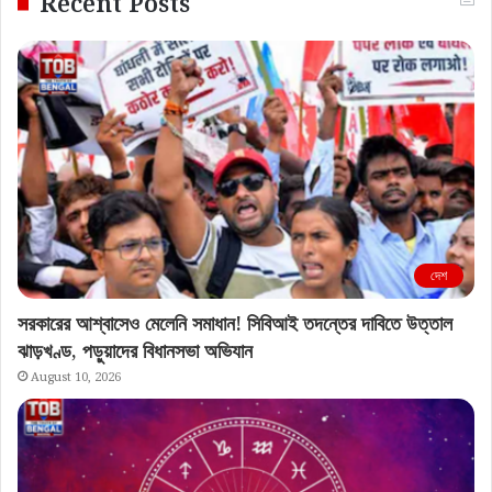
Recent Posts
দেশ
সরকারের আশ্বাসেও মেলেনি সমাধান! সিবিআই তদন্তের দাবিতে উত্তাল
ঝাড়খণ্ড, পড়ুয়াদের বিধানসভা অভিযান
August 10, 2026