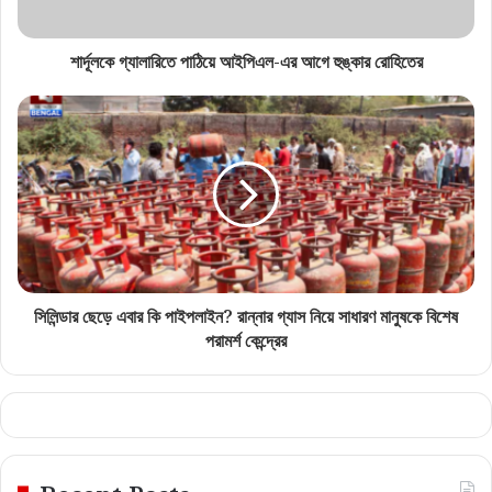
শার্দূলকে গ্যালারিতে পাঠিয়ে আইপিএল-এর আগে হুঙ্কার রোহিতের
সিলিন্ডার ছেড়ে এবার কি পাইপলাইন? রান্নার গ্যাস নিয়ে সাধারণ মানুষকে বিশেষ
পরামর্শ কেন্দ্রের