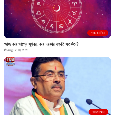
আজকের দিনে
আজ কার ভাগ্যে সুখবর, কার দরকার বাড়তি সতর্কতা?
August 10, 2026
রাজ্যের খবর