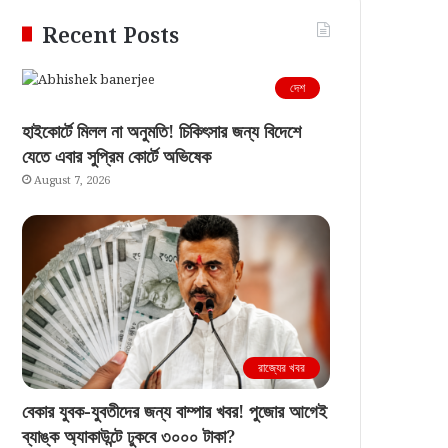
Recent Posts
দেশ
হাইকোর্টে মিলল না অনুমতি! চিকিৎসার জন্য বিদেশে
যেতে এবার সুপ্রিম কোর্টে অভিষেক
August 7, 2026
রাজ্যের খবর
বেকার যুবক-যুবতীদের জন্য বাম্পার খবর! পুজোর আগেই
ব্যাঙ্ক অ্যাকাউন্টে ঢুকবে ৩০০০ টাকা?