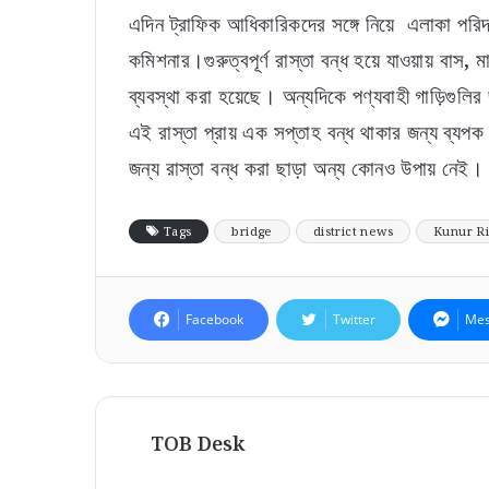
এদিন ট্রাফিক আধিকারিকদের সঙ্গে নিয়ে এলাকা পরিদর
কমিশনার।গুরুত্বপূর্ণ রাস্তা বন্ধ হয়ে যাওয়ায় বাস, 
ব্যবস্থা করা হয়েছে। অন্যদিকে পণ্যবাহী গাড়িগুলির জ
এই রাস্তা প্রায় এক সপ্তাহ বন্ধ থাকার জন্য ব্য
জন্য রাস্তা বন্ধ করা ছাড়া অন্য কোনও উপায় নেই।
Tags
bridge
district news
Kunur R
Facebook
Twitter
Mes
TOB Desk