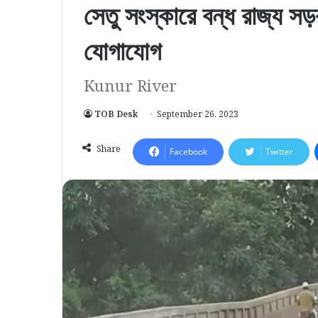
সেতু সংস্কারে বন্ধ রাজ্য স
যোগাযোগ
Kunur River
TOB Desk
September 26, 2023
Share
Facebook
Twitter