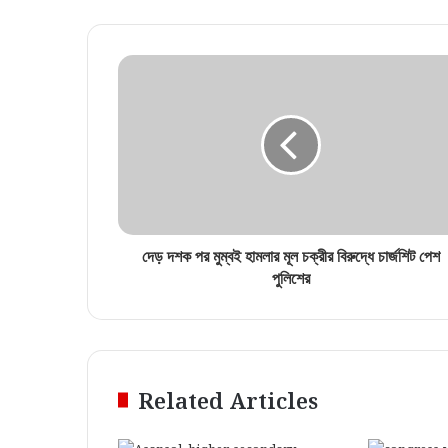
দেড় দশক পর মুম্বই হামলার মূল চক্রীর বিরুদ্ধে চার্জশিট পেশ
পুলিশের
Related Articles