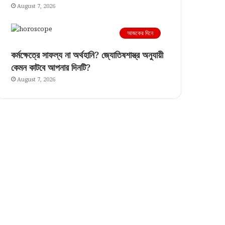
August 7, 2026
আজকের দিনে
কর্মক্ষেত্রে সাফল্য না অর্থহানি? জ্যোতিষশাস্ত্র অনুযায়ী
কেমন কাটবে আপনার দিনটি?
August 7, 2026