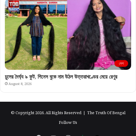
দেশ
চুলের দৈর্ঘ্য ৯ ফুট, গিনেস বুকে নাম উঠল উত্তরাখণ্ডের মেয়ে রেণুর
August 8, 2026
© Copyright 2026, All Rights Reserved |
The Truth Of Bengal
Follow Us