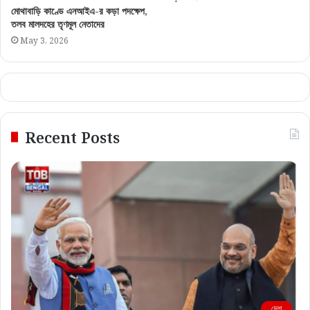
মোথাবাড়ি কাণ্ডে এনআইএ-র কড়া পদক্ষেপ,
তলব মালদহের তৃণমূল নেতাদের
May 3, 2026
Recent Posts
দেশ