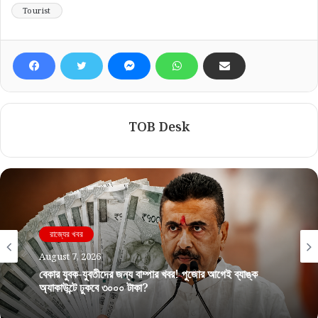
Tourist
TOB Desk
রাজ্যের খবর
August 7, 2026
বেকার যুবক-যুবতীদের জন্য বাম্পার খবর! পুজোর আগেই ব্যাঙ্ক
অ্যাকাউন্টে ঢুকবে ৩০০০ টাকা?