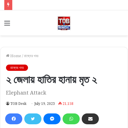
Menu
Home
/
রাজ্যের খবর
রাজ্যের খবর
২ জেলায় হাতির হানায় মৃত ২
Elephant Attack
TOB Desk
July 19, 2023
21,158