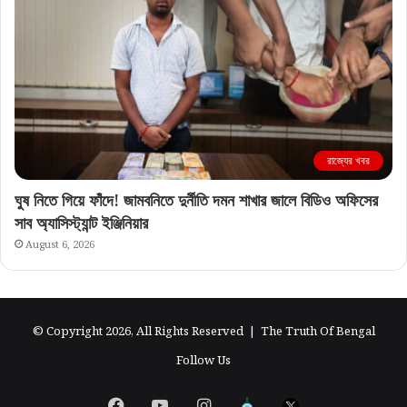
রাজ্যের খবর
ঘুষ নিতে গিয়ে ফাঁদে! জামবনিতে দুর্নীতি দমন শাখার জালে বিডিও অফিসের
সাব অ্যাসিস্ট্যান্ট ইঞ্জিনিয়ার
August 6, 2026
© Copyright 2026, All Rights Reserved |
The Truth Of Bengal
Follow Us
Facebook
YouTube
Instagram
এগিয়ে
X