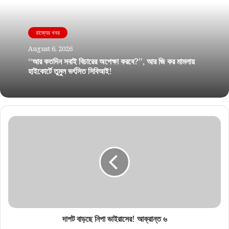
রাজ্যের খবর
August 6, 2026
“আর কতদিন সবাই বিচারের অপেক্ষা করবে?”, আর জি কর মামলায়
হাইকোর্টে তুমুল ভর্ৎসিত সিবিআই!
দাপট বাড়ছে নিপা ভাইরাসের! আক্রান্ত ৬