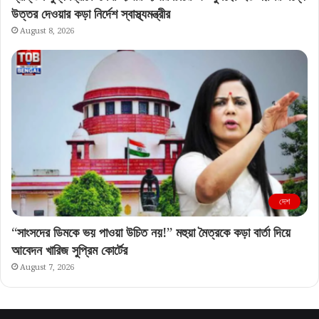
উত্তর দেওয়ার কড়া নির্দেশ স্বাস্থ্যমন্ত্রীর
August 8, 2026
দেশ
“সাংসদের ডিমকে ভয় পাওয়া উচিত নয়!” মহুয়া মৈত্রকে কড়া বার্তা দিয়ে
আবেদন খারিজ সুপ্রিম কোর্টের
August 7, 2026