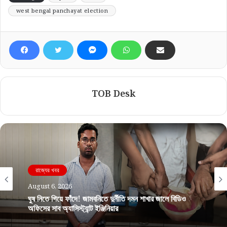
west bengal panchayat election
TOB Desk
রাজ্যের খবর
August 6, 2026
ঘুষ নিতে গিয়ে ফাঁদে! জামবনিতে দুর্নীতি দমন শাখার জালে বিডিও
অফিসের সাব অ্যাসিস্ট্যান্ট ইঞ্জিনিয়ার