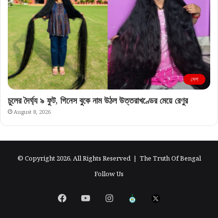
দেশ
চুলের দৈর্ঘ্য ৯ ফুট, গিনেস বুকে নাম উঠল উত্তরাখণ্ডের মেয়ে রেণুর
August 8, 2026
© Copyright 2026, All Rights Reserved |
The Truth Of Bengal
Follow Us
Facebook
YouTube
Instagram
এগিয়ে
X