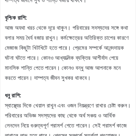
বৃশ্চিক রাশি:
আজ অযথা খরচ থেকে দূরে থাকুন। পরিবারের সদস্যদের সঙ্গে কথা
বলার সময় ধৈর্য বজায় রাখুন। কর্মক্ষেত্রের অতিরিক্ত চাপের কারণে
মেজাজ কিছুটা খিটখিটে হতে পারে। প্রেমের সম্পর্কে আনন্দদায়ক
ঘটনা ঘটতে পারে। কোনও আধ্যাত্মিক ব্যক্তির আশীর্বাদ পেয়ে
মানসিক শান্তি পেতে পারেন। কোনও বন্ধু আজ আপনাকে মনে
করতে পারেন। দাম্পত্য জীবন সুখকর থাকবে।
ধনু রাশি:
স্বাস্থ্যের দিকে খেয়াল রাখুন এবং ওজন নিয়ন্ত্রণে রাখার চেষ্টা করুন।
পরিবারের অভিজ্ঞ সদস্যদের কাছ থেকে অর্থ সঞ্চয় ও আর্থিক
লেনদেন নিয়ে গুরুত্বপূর্ণ পরামর্শ পেতে পারেন। সেই পরামর্শ কাজে
লাগালে লাভ হতে পারে। প্রেমের সম্পর্কে সতর্কতা প্রয়োজন।