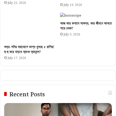
July 21, 2026
July 19, 2026
আজ কার কপালে সাফল্য, কার জীবনে আসতে
পারে চমক?
July 3, 2026
শুক্র-শনির মহাযোগে ভাগ্য খুলছে ৫ রাশির!
হু হু করে বাড়বে ব্যাংক ব্যালেন্স?
July 17, 2026
Recent Posts