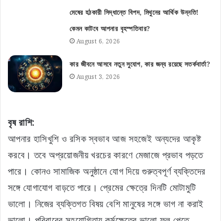
মেষের হঠকারী সিদ্ধান্তে বিপদ, মিথুনের আর্থিক উন্নতি!
কেমন কাটবে আপনার বৃহস্পতিবার?
August 6, 2026
কার জীবনে আসবে নতুন সুযোগ, কার জন্য রয়েছে সতর্কবার্তা?
August 3, 2026
বৃষ রাশি:
আপনার হাসিখুশি ও রসিক স্বভাব আজ সহজেই অন্যদের আকৃষ্ট
করবে। তবে অপ্রয়োজনীয় খরচের কারণে মেজাজে প্রভাব পড়তে
পারে। কোনও সামাজিক অনুষ্ঠানে যোগ দিয়ে গুরুত্বপূর্ণ ব্যক্তিদের
সঙ্গে যোগাযোগ বাড়তে পারে। প্রেমের ক্ষেত্রে দিনটি মোটামুটি
ভালো। নিজের ব্যক্তিগত বিষয় বেশি মানুষের সঙ্গে ভাগ না করাই
ভালো। পরিবারের সহযোগিতায় কর্মক্ষেত্রে ভালো ফল পেতে