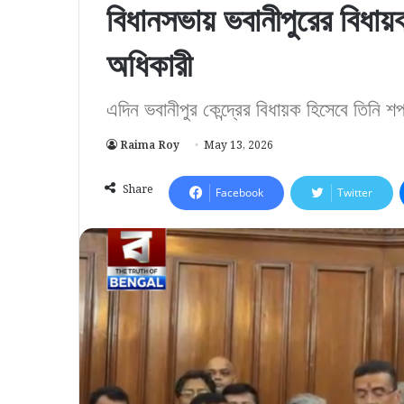
বিধানসভায় ভবানীপুরের বিধায়ক
অধিকারী
এদিন ভবানীপুর কেন্দ্রের বিধায়ক হিসেবে তিনি 
Raima Roy
May 13, 2026
Share
Facebook
Twitter