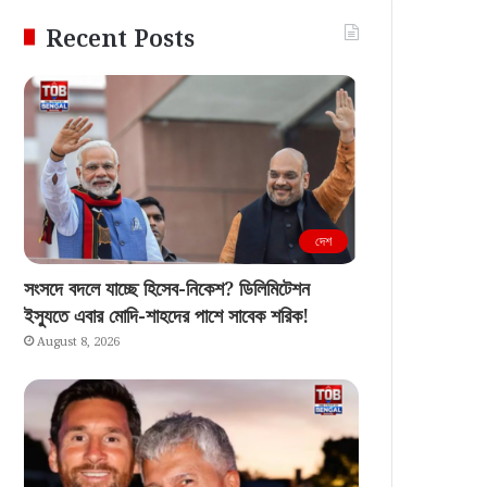
Recent Posts
দেশ
সংসদে বদলে যাচ্ছে হিসেব-নিকেশ? ডিলিমিটেশন
ইস্যুতে এবার মোদি-শাহদের পাশে সাবেক শরিক!
August 8, 2026