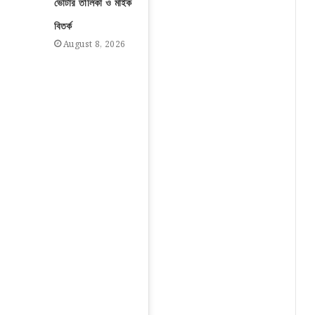
ভোটার তালিকা ও মাইক
বিতর্ক
August 8, 2026