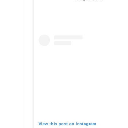
View this post on Instagram