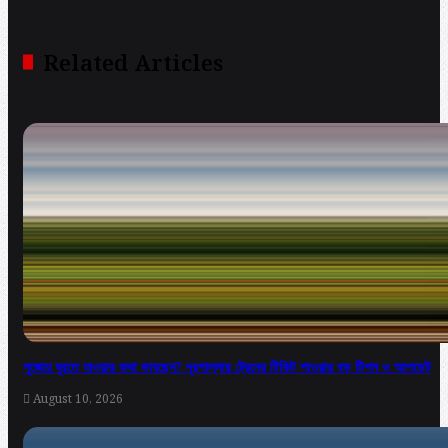
Related Articles
পুজোয় ঘুরতে যাওয়ার কথা ভাবছেন? দূরপাল্লার ট্রেনের টিকিট পাওয়ার বড় টিপস ও আপডেট
August 10, 2026