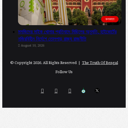
কলকাতা
মসজিদের মাইক খোলার প্রতিবাদে মিছিলের অনুমতি, হাইকোর্টের
নজিরবিহীন নির্দেশে তোলপাড় রাজ্য রাজনীতি
August 10, 2026
© Copyright 2026, All Rights Reserved |
The Truth Of Bengal
Follow Us
Facebook
YouTube
Instagram
এগিয়ে
X
বাংলা