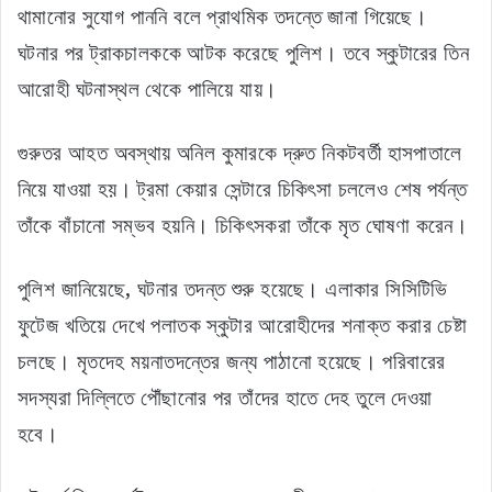
থামানোর সুযোগ পাননি বলে প্রাথমিক তদন্তে জানা গিয়েছে।
ঘটনার পর ট্রাকচালককে আটক করেছে পুলিশ। তবে স্কুটারের তিন
আরোহী ঘটনাস্থল থেকে পালিয়ে যায়।
গুরুতর আহত অবস্থায় অনিল কুমারকে দ্রুত নিকটবর্তী হাসপাতালে
নিয়ে যাওয়া হয়। ট্রমা কেয়ার সেন্টারে চিকিৎসা চললেও শেষ পর্যন্ত
তাঁকে বাঁচানো সম্ভব হয়নি। চিকিৎসকরা তাঁকে মৃত ঘোষণা করেন।
পুলিশ জানিয়েছে, ঘটনার তদন্ত শুরু হয়েছে। এলাকার সিসিটিভি
ফুটেজ খতিয়ে দেখে পলাতক স্কুটার আরোহীদের শনাক্ত করার চেষ্টা
চলছে। মৃতদেহ ময়নাতদন্তের জন্য পাঠানো হয়েছে। পরিবারের
সদস্যরা দিল্লিতে পৌঁছানোর পর তাঁদের হাতে দেহ তুলে দেওয়া
হবে।