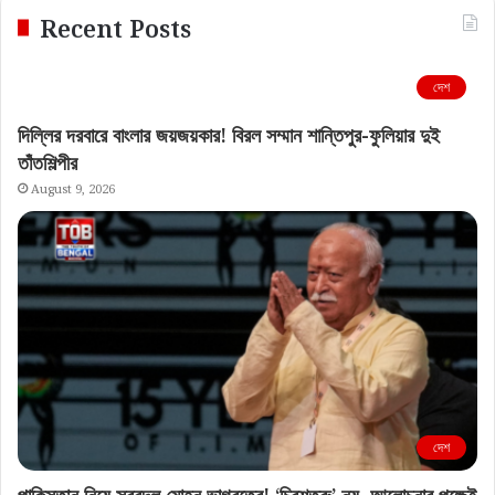
Recent Posts
দেশ
দিল্লির দরবারে বাংলার জয়জয়কার! বিরল সম্মান শান্তিপুর-ফুলিয়ার দুই
তাঁতশিল্পীর
August 9, 2026
দেশ