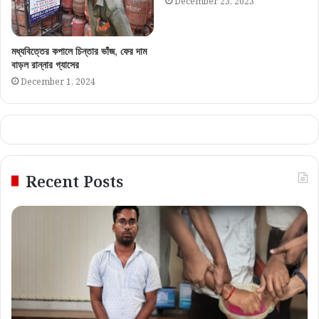
December 23, 2023
মধ্যবিত্তের কপালে চিন্তার ভাঁজ, ফের দাম
বাড়ল রান্নার গ্যাসের
December 1, 2024
Recent Posts