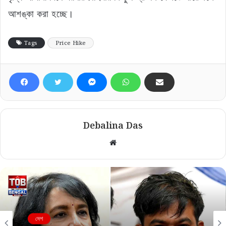
আশঙ্কা করা হচ্ছে।
Tags
Price Hike
Debalina Das
Website
দেশ