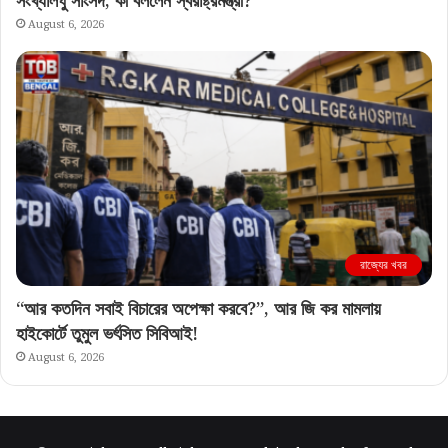
August 6, 2026
রাজ্যের খবর
“আর কতদিন সবাই বিচারের অপেক্ষা করবে?”, আর জি কর মামলায়
হাইকোর্টে তুমুল ভর্ৎসিত সিবিআই!
August 6, 2026