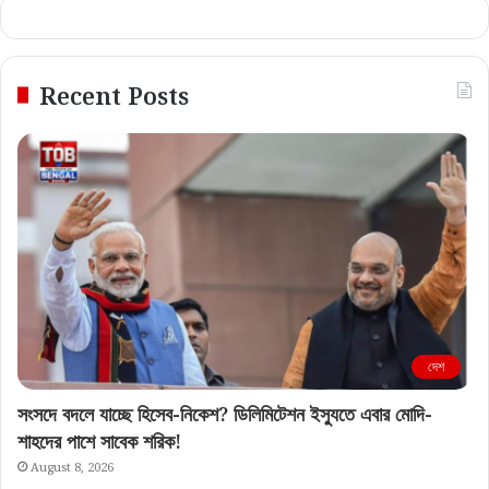
Recent Posts
দেশ
সংসদে বদলে যাচ্ছে হিসেব-নিকেশ? ডিলিমিটেশন ইস্যুতে এবার মোদি-
শাহদের পাশে সাবেক শরিক!
August 8, 2026