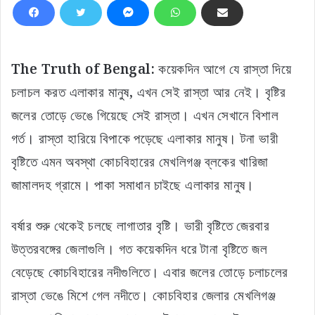
The Truth of Bengal:
কয়েকদিন আগে যে রাস্তা দিয়ে
চলাচল করত এলাকার মানুষ, এখন সেই রাস্তা আর নেই। বৃষ্টির
জলের তোড়ে ভেঙে গিয়েছে সেই রাস্তা। এখন সেখানে বিশাল
গর্ত। রাস্তা হারিয়ে বিপাকে পড়েছে এলাকার মানুষ। টনা ভারী
বৃষ্টিতে এমন অবস্থা কোচবিহারের মেখলিগঞ্জ ব্লকের খারিজা
জামালদহ গ্রামে। পাকা সমাধান চাইছে এলাকার মানুষ।
বর্ষার শুরু থেকেই চলছে লাগাতার বৃষ্টি। ভারী বৃষ্টিতে জেরবার
উত্তরবঙ্গের জেলাগুলি। গত কয়েকদিন ধরে টানা বৃষ্টিতে জল
বেড়েছে কোচবিহারের নদীগুলিতে। এবার জলের তোড়ে চলাচলের
রাস্তা ভেঙে মিশে গেল নদীতে। কোচবিহার জেলার মেখলিগঞ্জ