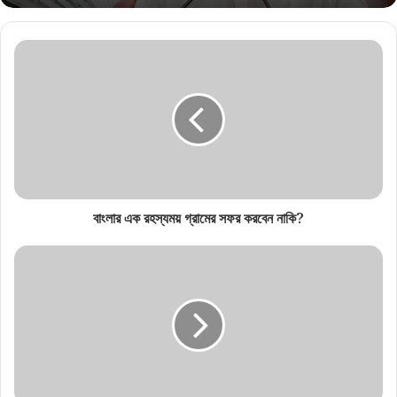
বাংলার এক রহস্যময় গ্রামের সফর করবেন নাকি?