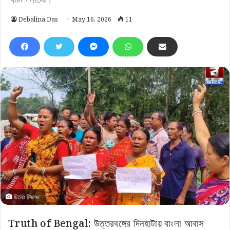
Debalina Das
May 16, 2026
11
চিত্রঃ নিজস্ব
Truth of Bengal:
উত্তরবঙ্গের দিনহাটায় বাংলা আবাস