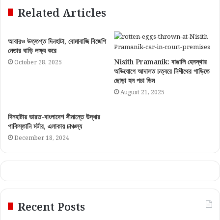
Related Articles
আবারও উত্তপ্ত দিনহাটা, বোমাবাজি বিজেপি
নেতার বাড়ি লক্ষ্য করে
Nisith Pramanik: বাঙালি হেনস্থার
October 28, 2025
অভিযোগে আদালত চত্বরে নিশীথের গাড়িতে
ছোড়া হল পচা ডিম
August 21, 2025
দিনহাটায় ভারত-বাংলাদেশ সীমান্তে উদ্ধার
পাকিস্তানি মর্টার, এলাকায় চাঞ্চল্য
December 18, 2024
Recent Posts