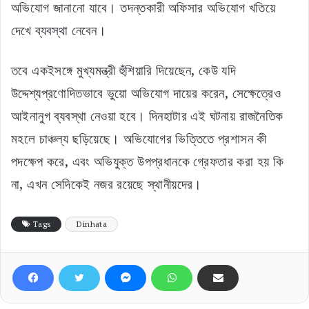
অভিযোগ জানানো যাবে। তদন্তকারী অফিসার অভিযোগ খতিয়ে
দেখে ব্যবস্থা নেবেন।
তবে একইসঙ্গে মুখ্যমন্ত্রী হুঁশিয়ারি দিয়েছেন, কেউ যদি
উদ্দেশ্যপ্রণোদিতভাবে ভুয়ো অভিযোগ দায়ের করেন, সেক্ষেত্রেও
আইনানুগ ব্যবস্থা নেওয়া হবে। দিনহাটার এই ঘটনায় রাজনৈতিক
মহলে চাঞ্চল্য ছড়িয়েছে। অভিযোগের ভিত্তিতে প্রশাসন কী
পদক্ষেপ করে, এবং অভিযুক্ত উপপ্রধানকে গ্রেফতার করা হয় কি
না, এখন সেদিকেই নজর রয়েছে স্থানীয়দের।
Tags
Dinhata