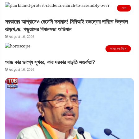
দেশ
সরকারের আশ্বাসেও মেলেনি সমাধান! সিবিআই তদন্তের দাবিতে উত্তাল
ঝাড়খণ্ড, পড়ুয়াদের বিধানসভা অভিযান
August 10, 2026
আজকের দিনে
আজ কার ভাগ্যে সুখবর, কার দরকার বাড়তি সতর্কতা?
August 10, 2026