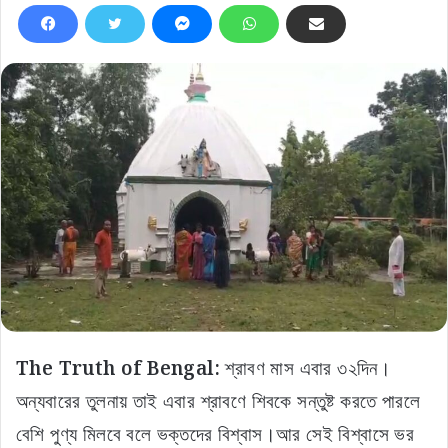
The Truth of Bengal:
শ্রাবণ মাস এবার ৩২দিন।
অন্যবারের তুলনায় তাই এবার শ্রাবণে শিবকে সন্তুষ্ট করতে পারলে
বেশি পুণ্য মিলবে বলে ভক্তদের বিশ্বাস।আর সেই বিশ্বাসে ভর