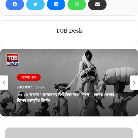
TOB Desk
রাজ্যের খবর
August 9, 2026
১৩-১৪ অগস্ট ‘দেশভাগের বিভীষিকা স্মরণ দিবস’, জেলায় জেলায়
বিশেষ কর্মসূচির নির্দেশ