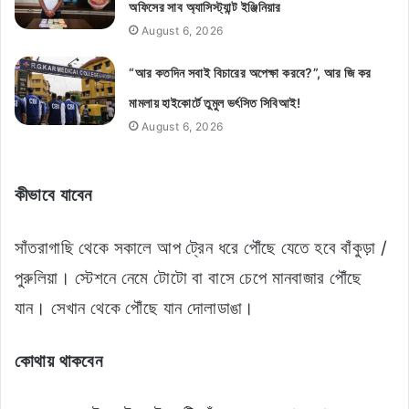
অফিসের সাব অ্যাসিস্ট্যান্ট ইঞ্জিনিয়ার
August 6, 2026
“আর কতদিন সবাই বিচারের অপেক্ষা করবে?”, আর জি কর
মামলায় হাইকোর্টে তুমুল ভর্ৎসিত সিবিআই!
August 6, 2026
কীভাবে যাবেন
সাঁতরাগাছি থেকে সকালে আপ ট্রেন ধরে পৌঁছে যেতে হবে বাঁকুড়া /
পুরুলিয়া। স্টেশনে নেমে টোটো বা বাসে চেপে মানবাজার পৌঁছে
যান। সেখান থেকে পৌঁছে যান দোলাডাঙা।
কোথায় থাকবেন