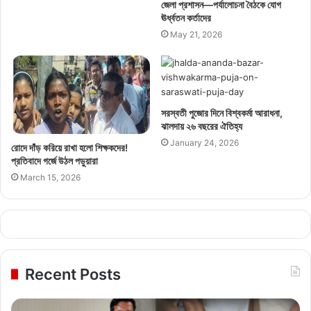
জেলা প্রশাসন—পর্যালোচনা বৈঠকে যোগ
ঊর্ধ্বতন কর্তাদের
May 21, 2026
সরস্বতী পুজোর দিনে বিশ্বকর্মা আরাধনা,
ঝালদায় ২৬ বছরের ঐতিহ্য
January 24, 2026
রোদে দাঁড় করিয়ে রাখা হলো শিক্ষকদের!
প্রতিবাদে গর্জে উঠল পড়ুয়ারা
March 15, 2026
Recent Posts