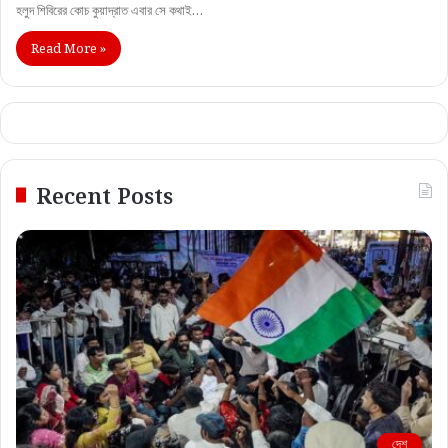
হলুদ শিবিরের কোচ কুয়াদ্রাত এবার সে কথাই…
Read More »
Recent Posts
দেশ