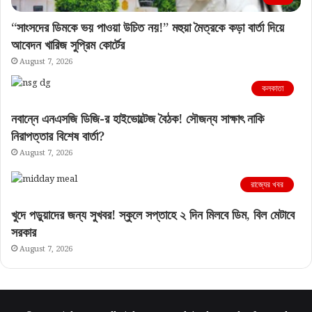
“সাংসদের ডিমকে ভয় পাওয়া উচিত নয়!” মহুয়া মৈত্রকে কড়া বার্তা দিয়ে
আবেদন খারিজ সুপ্রিম কোর্টের
August 7, 2026
কলকাতা
নবান্নে এনএসজি ডিজি-র হাইভোল্টেজ বৈঠক! সৌজন্য সাক্ষাৎ নাকি
নিরাপত্তার বিশেষ বার্তা?
August 7, 2026
রাজ্যের খবর
খুদে পড়ুয়াদের জন্য সুখবর! স্কুলে সপ্তাহে ২ দিন মিলবে ডিম, বিল মেটাবে
সরকার
August 7, 2026