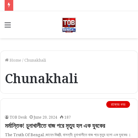
Menu
Home
/
Chunakhali
Chunakhali
রাজ্যের খবর
TOB Desk
June 20, 2024
187
মর্মান্তিক! চুনাখালীতে বাজ পরে মৃত্যু হল এক যুবকের
The Truth Of Bengal ,জাহেদ মিস্ত্রী, বাসন্তী: চুনাখালীতে বাজ পরে মৃত্যু হলো এক যুবকের ।