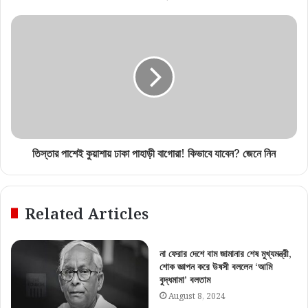
তিস্তার পাশেই কুয়াশায় ঢাকা পাহাড়ী বাগোরা! কিভাবে যাবেন? জেনে নিন
Related Articles
না ফেরার দেশে বাম জামানার শেষ মুখ্যমন্ত্রী,
শোক জ্ঞাপন করে উষসী বললেন ‘আমি
বুদ্ধমামা’ বলতাম
August 8, 2024