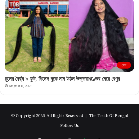
দেশ
চুলের দৈর্ঘ্য ৯ ফুট, গিনেস বুকে নাম উঠল উত্তরাখণ্ডের মেয়ে রেণুর
August 8, 2026
© Copyright 2026, All Rights Reserved |
The Truth Of Bengal
Follow Us