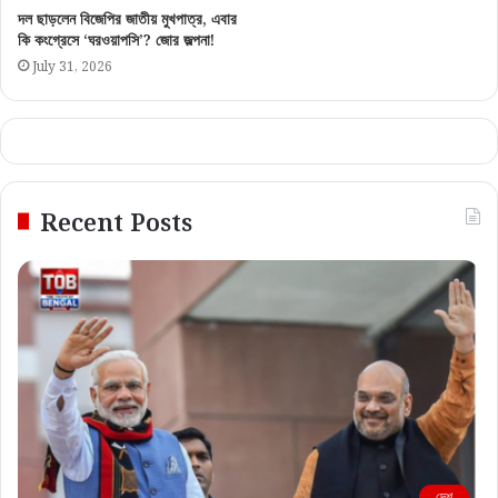
দল ছাড়লেন বিজেপির জাতীয় মুখপাত্র, এবার
কি কংগ্রেসে ‘ঘরওয়াপসি’? জোর জল্পনা!
July 31, 2026
Recent Posts
দেশ