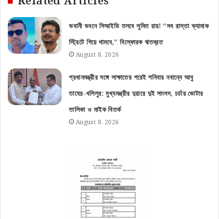
Related Articles
ভবানী ভবনে সিআইডি তলবে সুমিত রায়! “সব রাস্তা ক্যামাক
স্ট্রিটে গিয়ে থামবে,” বিস্ফোরক ঋতব্রত
August 8, 2026
প্রধানমন্ত্রীর সঙ্গে সাক্ষাতের পরেই শনিবার নবান্নে আবু
তাহের-খলিলুর: মুখ্যমন্ত্রীর দুয়ারে দুই সাংসদ, চর্চায় ভোটার
তালিকা ও মাইক বিতর্ক
August 8, 2026