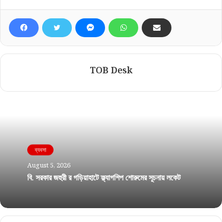
TOB Desk
ব্যবসা
August 5, 2026
বি. সরকার জহুরী র গড়িয়াহাটে ফ্ল্যাগশিপ শোরুমের সূচনায় লকেট