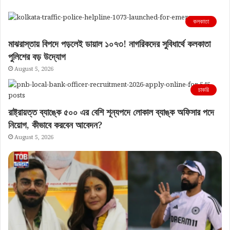
কলকাতা
মাঝরাস্তায় বিপদে পড়লেই ডায়াল ১০৭৩! নাগরিকদের সুবিধার্থে কলকাতা
পুলিশের বড় উদ্যোগ
August 5, 2026
চাকরি
রাষ্ট্রায়ত্ত ব্যাঙ্কে ৫০০ এর বেশি শূন্যপদে লোকাল ব্যাঙ্ক অফিসার পদে
নিয়োগ, কীভাবে করবেন আবেদন?
August 5, 2026