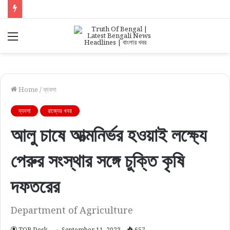
Menu
Home
/
ব্যবসা
ব্যবসা
রাজ্যের খবর
আলু চাষে আত্মনির্ভর হওয়াই লক্ষ্যে
পেরুর সংস্থার সঙ্গে চুক্তি কৃষি
দফতরের
Department of Agriculture
TOB Desk
September 11, 2023
657