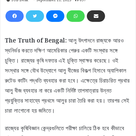
The Truth of Bengal:
আলু উৎপাদনে রাজ্যকে আরও
স্বনির্ভর করতে দক্ষিণ আমেরিকার পেরুর একটি সংস্থার সঙ্গে
চুক্তি। রাজ্যের কৃষি দফতর এই চুক্তি স্বাক্ষর করেছে। ওই
সংস্থার সঙ্গে যৌথ উদ্যোগে আলু বীজের বিকল্প হিসাবে অ্যাপিকাল
রুটেড কাটিং পদ্ধতি ব্যবহার করা হবে। এক্ষেত্রে চিরাচরিত প্রথার
আলু বীজ ব্যবহার না করে একটি নির্দিষ্ট তাপমাত্রায় উন্নত
প্রযুক্তির সাহায্যে প্রথমে আলুর চারা তৈরি করা হয়। তারপর সেই
চারা লাগোনো হয় জমিতে।
রাজ্যের কৃষিবিজ্ঞান কেন্দ্রগুলিতে পরীক্ষা চালিয়ে ঠিক হবে কীভাবে