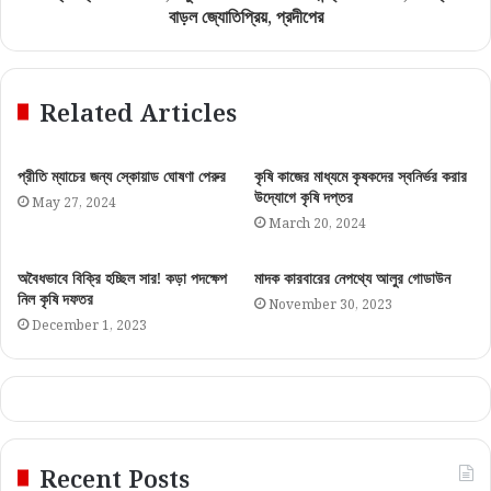
বাড়ল জ্যোতিপ্রিয়, প্রদীপের
Related Articles
প্রীতি ম্যাচের জন্য স্কোয়াড ঘোষণা পেরুর
কৃষি কাজের মাধ্যমে কৃষকদের স্বনির্ভর করার
উদ্যোগে কৃষি দপ্তর
May 27, 2024
March 20, 2024
অবৈধভাবে বিক্রি হচ্ছিল সার! কড়া পদক্ষেপ
মাদক কারবারের নেপথ্যে আলুর গোডাউন
নিল কৃষি দফতর
November 30, 2023
December 1, 2023
Recent Posts