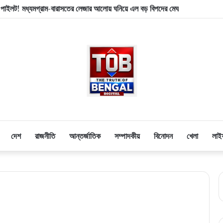
 পাইলট! মধ্যমগ্রাম-বারাসতের লেজার আলোয় ঘনিয়ে এল বড় বিপদের মেঘ
দেশ
রাজনীতি
আন্তর্জাতিক
সম্পাদকীয়
বিনোদন
খেলা
লাই