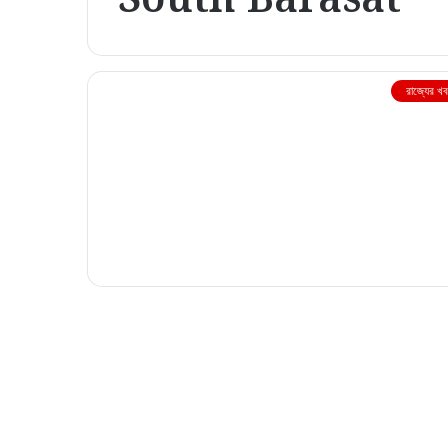
রাজ্যের খ