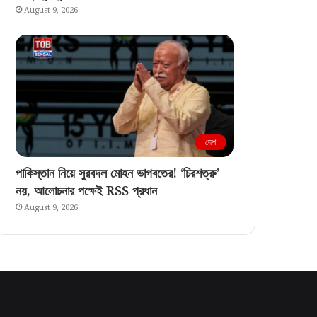
August 9, 2026
দেশ
পাকিস্তান নিয়ে সুরবদল মোহন ভাগবতের! ‘চিরশত্রু’
নয়, আলোচনার পক্ষেই RSS প্রধান
August 9, 2026