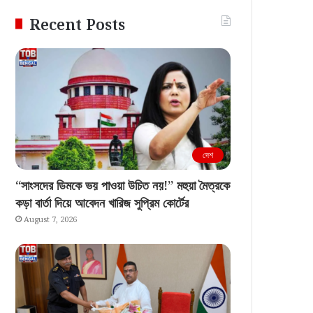
Recent Posts
দেশ
“সাংসদের ডিমকে ভয় পাওয়া উচিত নয়!” মহুয়া মৈত্রকে
কড়া বার্তা দিয়ে আবেদন খারিজ সুপ্রিম কোর্টের
August 7, 2026