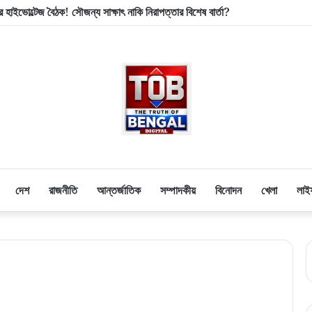
হাইভোল্টেজ বৈঠক! সৌজন্য সাক্ষাৎ নাকি নিরাপত্তার বিশেষ বার্তা?
দেশ
রাজনীতি
আন্তর্জাতিক
সম্পাদকীয়
বিনোদন
খেলা
লাই