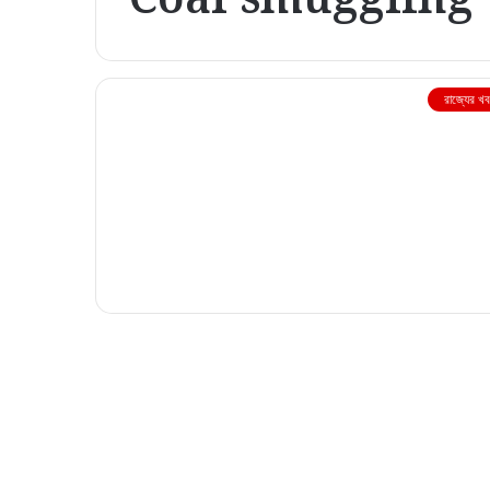
রাজ্যের খ