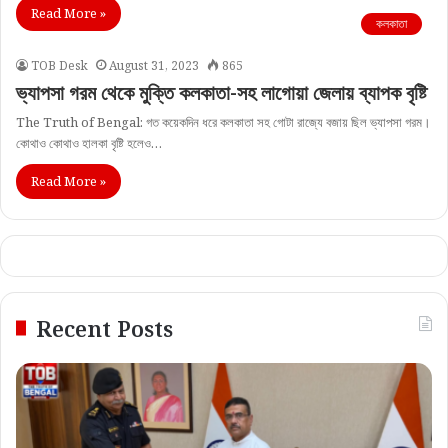
Read More »
কলকাতা
TOB Desk
August 31, 2023
865
ভ্যাপসা গরম থেকে মুক্তি কলকাতা-সহ লাগোয়া জেলায় ব্যাপক বৃষ্টি
The Truth of Bengal: গত কয়েকদিন ধরে কলকাতা সহ গোটা রাজ্যে বজায় ছিল ভ্যাপসা গরম।
কোথাও কোথাও হালকা বৃষ্টি হলেও…
Read More »
Recent Posts