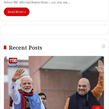
ডিটেনশন নীতি’ বাতিল করার সিদ্ধান্ত নিয়েছে। এখন থেকে, যারা…
Read More »
Recent Posts
দেশ