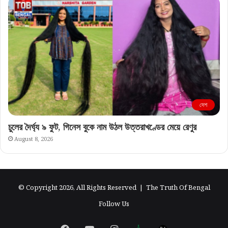
দেশ
চুলের দৈর্ঘ্য ৯ ফুট, গিনেস বুকে নাম উঠল উত্তরাখণ্ডের মেয়ে রেণুর
August 8, 2026
© Copyright 2026, All Rights Reserved |
The Truth Of Bengal
Follow Us