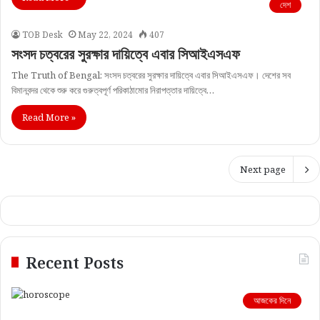
দেশ
TOB Desk
May 22, 2024
407
সংসদ চত্বরের সুরক্ষার দায়িত্বে এবার সিআইএসএফ
The Truth of Bengal: সংসদ চত্বরের সুরক্ষার দায়িত্বে এবার সিআইএসএফ। দেশের সব
বিমানবন্দর থেকে শুরু করে গুরুত্বপূর্ণ পরিকাঠামোর নিরাপত্তার দায়িত্বে…
Read More »
Next page
Recent Posts
আজকের দিনে