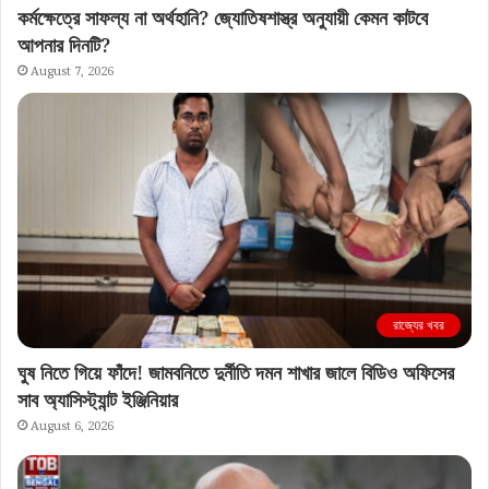
কর্মক্ষেত্রে সাফল্য না অর্থহানি? জ্যোতিষশাস্ত্র অনুযায়ী কেমন কাটবে
আপনার দিনটি?
August 7, 2026
রাজ্যের খবর
ঘুষ নিতে গিয়ে ফাঁদে! জামবনিতে দুর্নীতি দমন শাখার জালে বিডিও অফিসের
সাব অ্যাসিস্ট্যান্ট ইঞ্জিনিয়ার
August 6, 2026