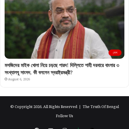
দেশ
মসজিদের মাইক খোলা নিয়ে চড়ছে পারদ! দিল্লিতে শাহী দরবারে বাংলার ৩
সংখ্যালঘু সাংসদ, কী বললেন স্বরাষ্ট্রমন্ত্রী?
August 6, 2026
© Copyright 2026, All Rights Reserved |
The Truth Of Bengal
Follow Us