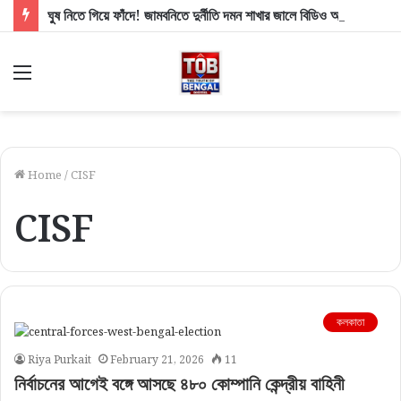
ঘুষ নিতে গিয়ে ফাঁদে! জামবনিতে দুর্নীতি দমন শাখার জালে বিডিও অফিসের সাব অ্যাসিস্ট্যান্ট ইঞ্জিনিয়ার
Menu
Home
/
CISF
CISF
কলকাতা
Riya Purkait
February 21, 2026
11
নির্বাচনের আগেই বঙ্গে আসছে ৪৮০ কোম্পানি কেন্দ্রীয় বাহিনী