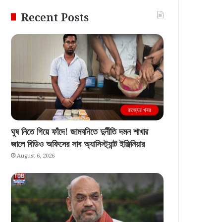
Recent Posts
রাজ্যের খবর
ঘুষ নিতে গিয়ে ফাঁদে! জামবনিতে দুর্নীতি দমন শাখার
জালে বিডিও অফিসের সাব অ্যাসিস্ট্যান্ট ইঞ্জিনিয়ার
August 6, 2026