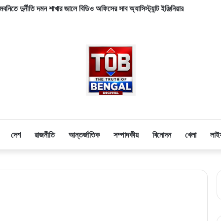
বনিতে দুর্নীতি দমন শাখার জালে বিডিও অফিসের সাব অ্যাসিস্ট্যান্ট ইঞ্জিনিয়ার
দেশ
রাজনীতি
আন্তর্জাতিক
সম্পাদকীয়
বিনোদন
খেলা
লাই