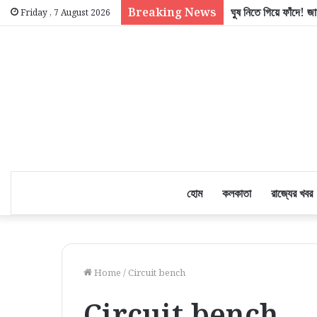
Breaking News
ঘুষ নিতে গিয়ে ফাঁদে! জাম
Friday , 7 August 2026
হোম
কলকাতা
রাজ্যের খবর
Home
/
Circuit bench
Circuit bench