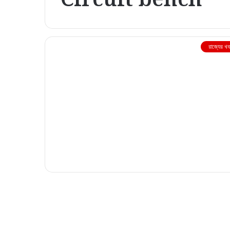
রাজ্যের খ