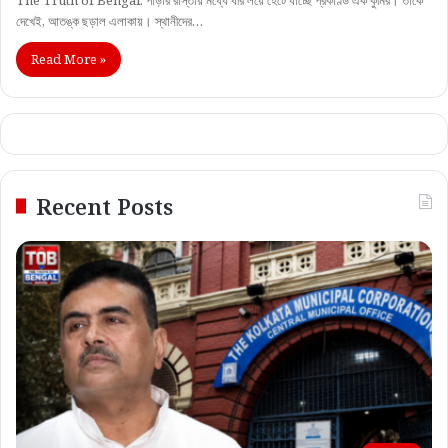
দেখেই, আতঙ্ক ছড়াল এলাকায়। স্থানীদের…
Read More »
Recent Posts