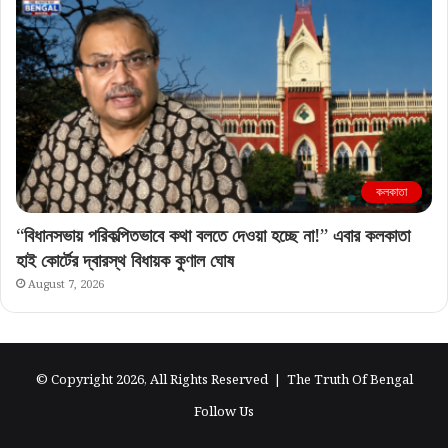
কলকাতা
“বিধানসভায় পরিকল্পিতভাবে কথা বলতে দেওয়া হচ্ছে না!” এবার কলকাতা
হাই কোর্টের দ্বারস্থ বিধায়ক কুণাল ঘোষ
August 7, 2026
© Copyright 2026, All Rights Reserved |
The Truth Of Bengal
Follow Us