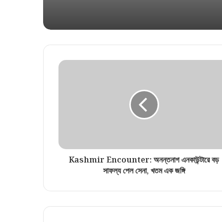
Kashmir Encounter: অনন্তনাগ এনকাউন্টারে বড়
সাফল্য পেল সেনা, খতম এক জঙ্গি