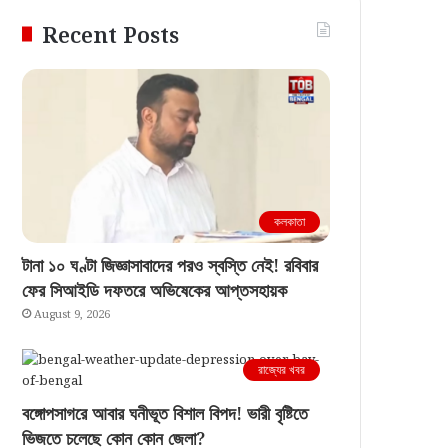
Recent Posts
কলকাতা
টানা ১০ ঘণ্টা জিজ্ঞাসাবাদের পরও স্বস্তি নেই! রবিবার
ফের সিআইডি দফতরে অভিষেকের আপ্তসহায়ক
August 9, 2026
রাজ্যের খবর
বঙ্গোপসাগরে আবার ঘনীভূত বিশাল বিপদ! ভারী বৃষ্টিতে
ভিজতে চলেছে কোন কোন জেলা?