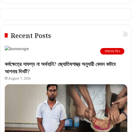
Recent Posts
আজকের দিনে
কর্মক্ষেত্রে সাফল্য না অর্থহানি? জ্যোতিষশাস্ত্র অনুযায়ী কেমন কাটবে
আপনার দিনটি?
August 7, 2026