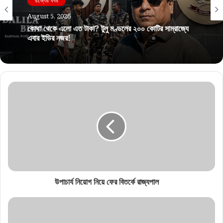
রাজ্যের খবর
August 5, 2026
কোথা থেকে এলো এত টাকা? টুলু মণ্ডলের ২০০ কোটির সাম্রাজ্যে
এবার ইডির নজর!
উপাচার্য নিয়োগ নিয়ে ফের বিতর্কে রাজ্যপাল